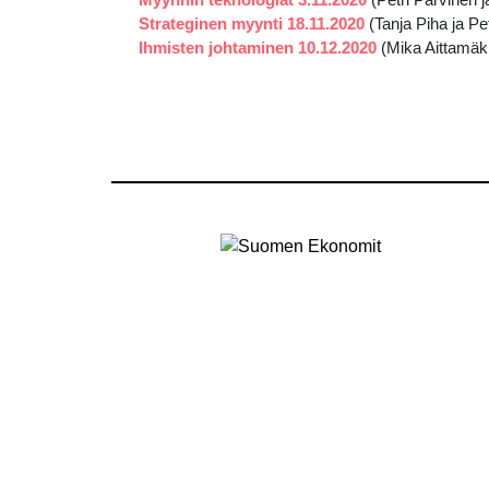
Strateginen myynti
18.11.2020
(Tanja Piha ja Pe
Ihmisten johtaminen 10.12.2020
(Mika Aittamäki