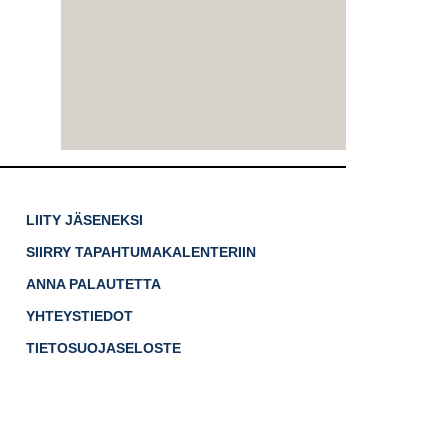
LIITY JÄSENEKSI
SIIRRY TAPAHTUMAKALENTERIIN
ANNA PALAUTETTA
YHTEYSTIEDOT
TIETOSUOJASELOSTE