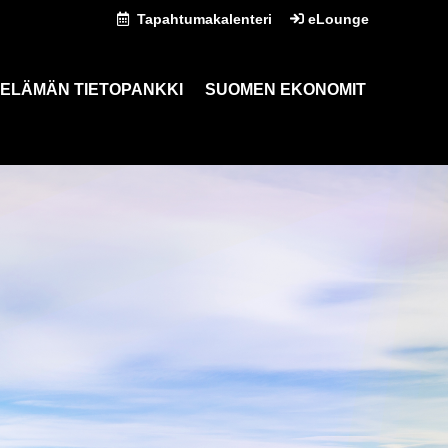
Tapahtumakalenteri
eLounge
ELÄMÄN TIETOPANKKI
SUOMEN EKONOMIT