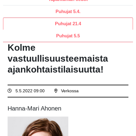
Puhujat 5.4.
Puhujat 21.4
Puhujat 5.5
Kolme
vastuullisuusteemaista
ajankohtaistilaisuutta!
5.5.2022 09:00
Verkossa
Hanna-Mari Ahonen