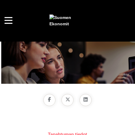
Tapahtuman tiedot