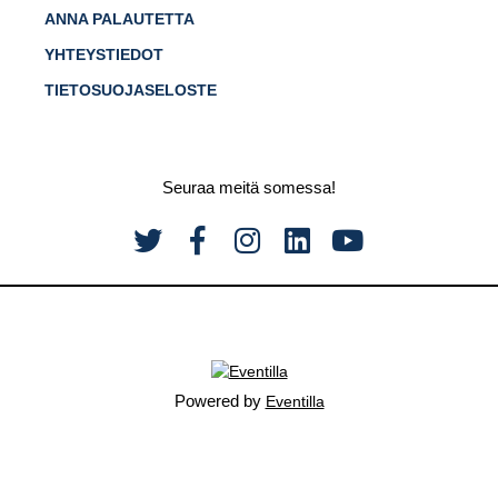
ANNA PALAUTETTA
YHTEYSTIEDOT
TIETOSUOJASELOSTE
Seuraa meitä somessa!
Powered by
Eventilla