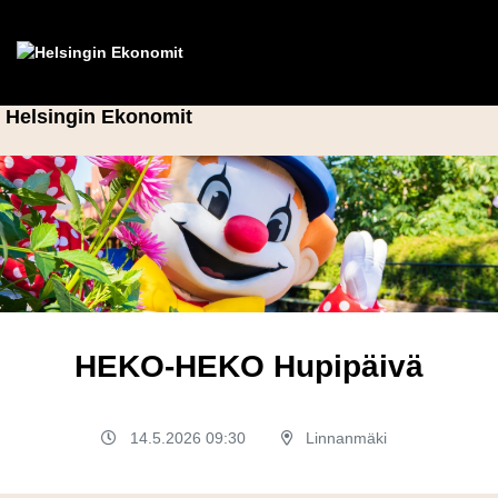
Helsingin Ekonomit
HEKO-HEKO Hupipäivä
14.5.2026 09:30
Linnanmäki