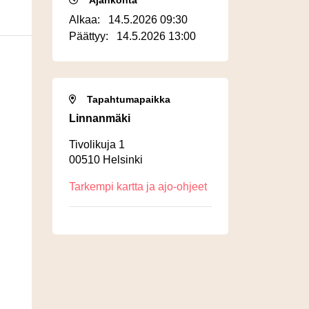
Ajankohta
Alkaa:
14.5.2026 09:30
Päättyy:
14.5.2026 13:00
Tapahtumapaikka
Linnanmäki
Tivolikuja 1
00510 Helsinki
Tarkempi kartta ja ajo-ohjeet