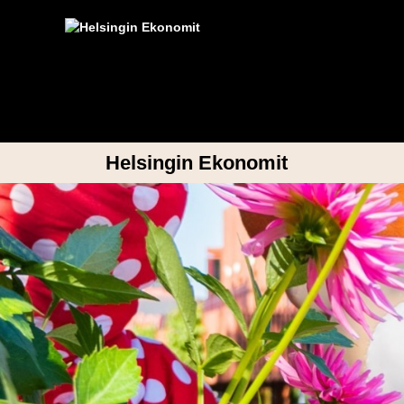
Helsingin Ekonomit