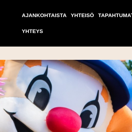
AJANKOHTAISTA
YHTEISÖ
TAPAHTUMA
YHTEYS