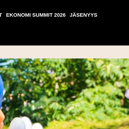
T
EKONOMI SUMMIT 2026
JÄSENYYS