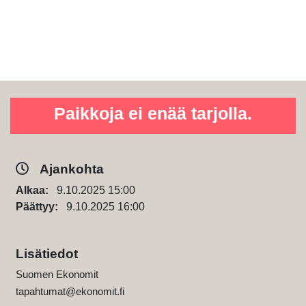
Paikkoja ei enää tarjolla.
Ajankohta
Alkaa:
9.10.2025 15:00
Päättyy:
9.10.2025 16:00
Lisätiedot
Suomen Ekonomit
tapahtumat@ekonomit.fi