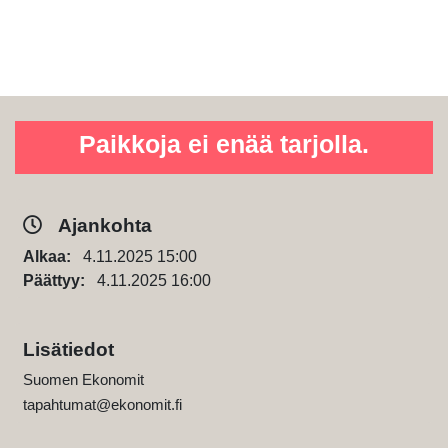
Paikkoja ei enää tarjolla.
Ajankohta
Alkaa:
4.11.2025 15:00
Päättyy:
4.11.2025 16:00
Lisätiedot
Suomen Ekonomit
tapahtumat@ekonomit.fi