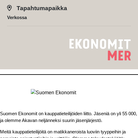
Tapahtumapaikka
Verkossa
Suomen Ekonomit on kauppatieteilijöiden liitto. Jäseniä on yli 55 000,
ja olemme Akavan neljänneksi suurin jäsenjärjestö.
Meitä kauppatieteilijöitä on matikkaneroista luoviin tyyppeihin ja