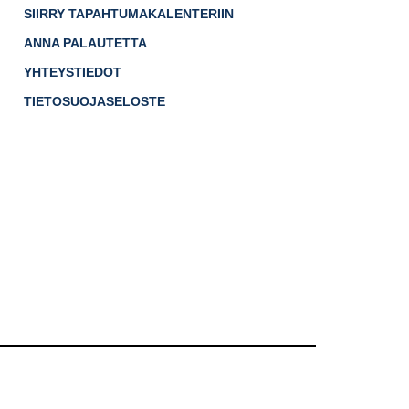
SIIRRY TAPAHTUMAKALENTERIIN
ANNA PALAUTETTA
YHTEYSTIEDOT
TIETOSUOJASELOSTE