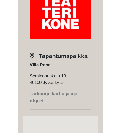
Tapahtumapaikka
Villa Rana
Seminaarinkatu 13
40100 Jyväskylä
Tarkempi kartta ja ajo-
ohjeet