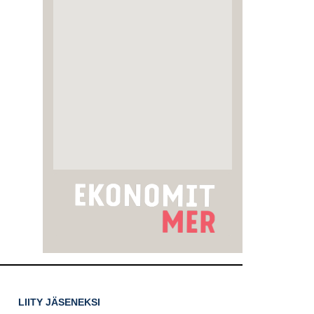
LIITY JÄSENEKSI