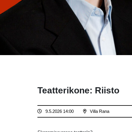
Teatterikone: Riisto
9.5.2026 14:00
Villa Rana