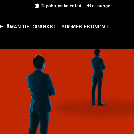
Tapahtumakalenteri
eLounge
ELÄMÄN TIETOPANKKI
SUOMEN EKONOMIT