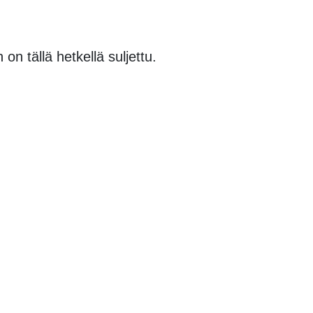
n tällä hetkellä suljettu.