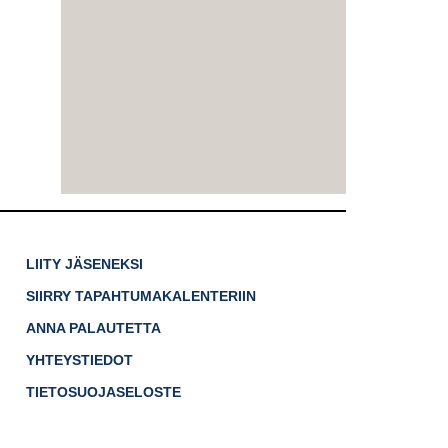
LIITY JÄSENEKSI
SIIRRY TAPAHTUMAKALENTERIIN
ANNA PALAUTETTA
YHTEYSTIEDOT
TIETOSUOJASELOSTE