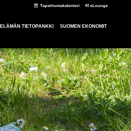
Tapahtumakalenteri
eLounge
ELÄMÄN TIETOPANKKI
SUOMEN EKONOMIT