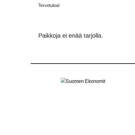
Tervetuloa!
Paikkoja ei enää tarjolla.