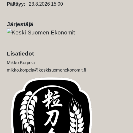
Päättyy:
23.8.2026 15:00
Järjestäjä
Lisätiedot
Mikko Korpela
mikko.korpela@keskisuomenekonomit.fi