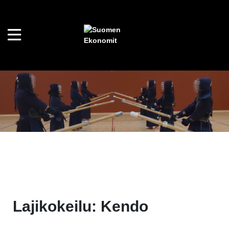
Lajikokeilu: Kendo