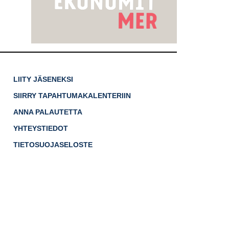
LIITY JÄSENEKSI
SIIRRY TAPAHTUMAKALENTERIIN
ANNA PALAUTETTA
YHTEYSTIEDOT
TIETOSUOJASELOSTE