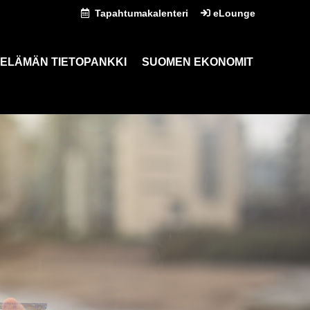
Tapahtumakalenteri
eLounge
ELÄMÄN TIETOPANKKI
SUOMEN EKONOMIT