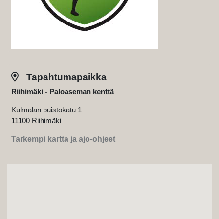
Tapahtumapaikka
Riihimäki - Paloaseman kenttä
Kulmalan puistokatu 1
11100 Riihimäki
Tarkempi kartta ja ajo-ohjeet