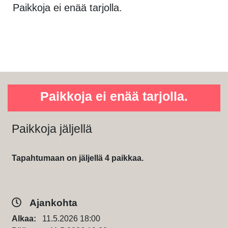
Paikkoja ei enää tarjolla.
Paikkoja ei enää tarjolla.
Paikkoja jäljellä
Tapahtumaan on jäljellä 4 paikkaa.
Ajankohta
Alkaa:
11.5.2026 18:00