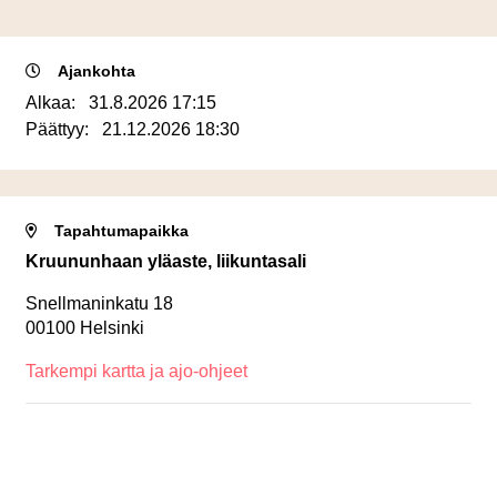
Ajankohta
Alkaa:
31.8.2026 17:15
Päättyy:
21.12.2026 18:30
Tapahtumapaikka
Kruununhaan yläaste, liikuntasali
Snellmaninkatu 18
00100 Helsinki
Tarkempi kartta ja ajo-ohjeet