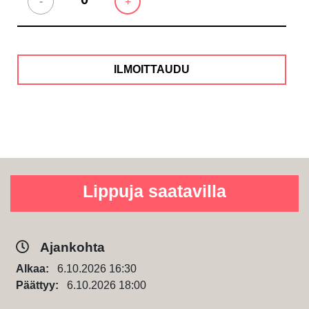
-
+
Lippuja saatavilla
Ajankohta
Alkaa:
6.10.2026 16:30
Päättyy:
6.10.2026 18:00