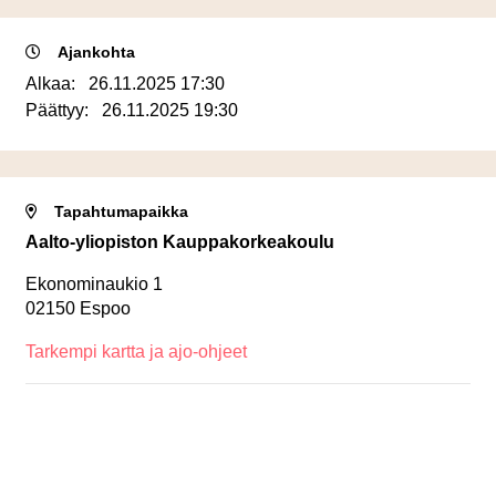
Ajankohta
Alkaa:
26.11.2025 17:30
Päättyy:
26.11.2025 19:30
Tapahtumapaikka
Aalto-yliopiston Kauppakorkeakoulu
Ekonominaukio 1
02150 Espoo
Tarkempi kartta ja ajo-ohjeet