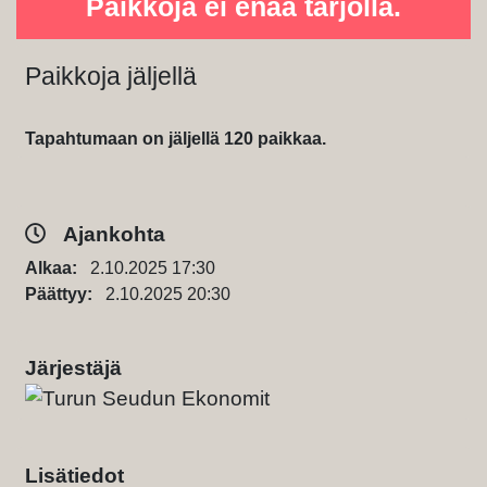
Paikkoja ei enää tarjolla.
Paikkoja jäljellä
Tapahtumaan on jäljellä 120 paikkaa.
Ajankohta
Alkaa:
2.10.2025 17:30
Päättyy:
2.10.2025 20:30
Järjestäjä
Lisätiedot