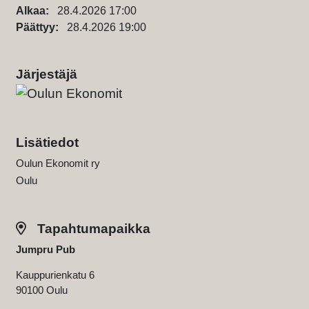
Alkaa:
28.4.2026 17:00
Päättyy:
28.4.2026 19:00
Järjestäjä
Lisätiedot
Oulun Ekonomit ry
Oulu
Tapahtumapaikka
Jumpru Pub
Kauppurienkatu 6
90100 Oulu