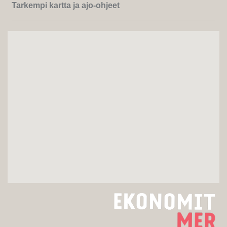
Tarkempi kartta ja ajo-ohjeet