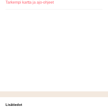
Tarkempi kartta ja ajo-ohjeet
Lisätiedot