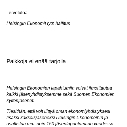
Tervetuloa!
Helsingin Ekonomit ry:n hallitus
Paikkoja ei enää tarjolla.
Helsingin Ekonomien tapahtumiin voivat ilmoittautua
kaikki jäsenyhdistyksemme sekä Suomen Ekonomien
kylterijäsenet.
Tiesithän, että voit liittyä oman ekonomiyhdistyksesi
lisäksi kaksoisjäseneksi Helsingin Ekonomeihin ja
osallistua mm. noin 150 jäsentapahtumaan vuodessa.