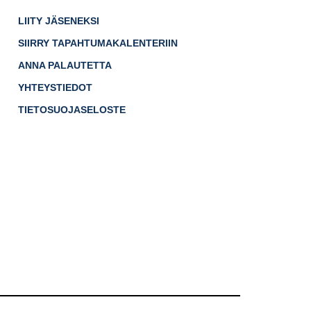
LIITY JÄSENEKSI
SIIRRY TAPAHTUMAKALENTERIIN
ANNA PALAUTETTA
YHTEYSTIEDOT
TIETOSUOJASELOSTE