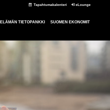
Tapahtumakalenteri
eLounge
ELÄMÄN TIETOPANKKI
SUOMEN EKONOMIT