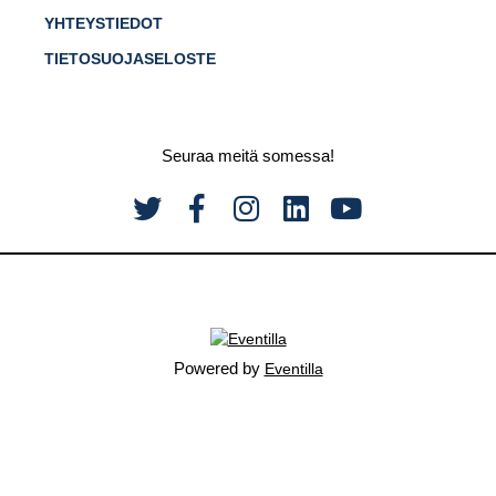
YHTEYSTIEDOT
TIETOSUOJASELOSTE
Seuraa meitä somessa!
Powered by
Eventilla