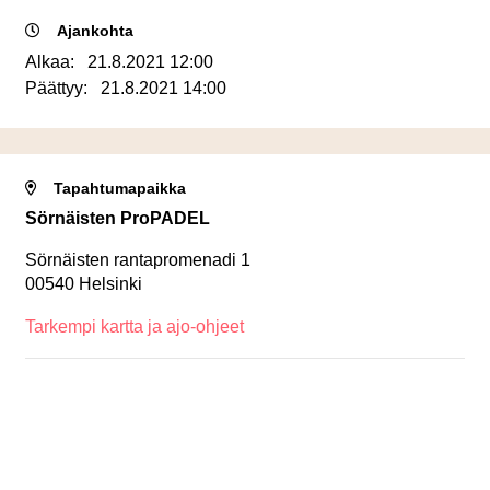
Ajankohta
Alkaa:
21.8.2021 12:00
Päättyy:
21.8.2021 14:00
Tapahtumapaikka
Sörnäisten ProPADEL
Sörnäisten rantapromenadi 1
00540 Helsinki
Tarkempi kartta ja ajo-ohjeet