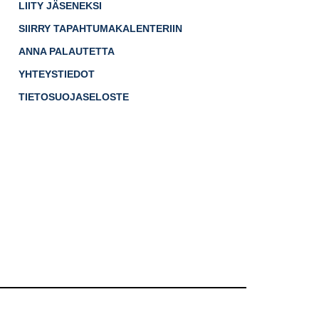
LIITY JÄSENEKSI
SIIRRY TAPAHTUMAKALENTERIIN
ANNA PALAUTETTA
YHTEYSTIEDOT
TIETOSUOJASELOSTE