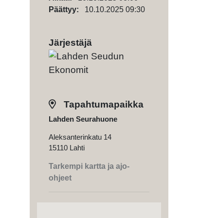
Päättyy:
10.10.2025 09:30
Järjestäjä
Tapahtumapaikka
Lahden Seurahuone
Aleksanterinkatu 14
15110 Lahti
Tarkempi kartta ja ajo-
ohjeet