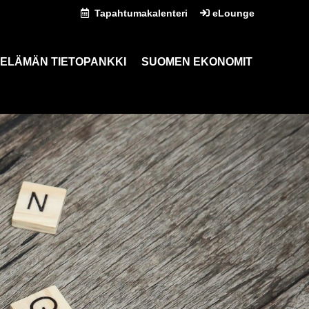
Tapahtumakalenteri
eLounge
ELÄMÄN TIETOPANKKI
SUOMEN EKONOMIT