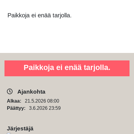
Paikkoja ei enää tarjolla.
Paikkoja ei enää tarjolla.
Ajankohta
Alkaa:
21.5.2026 08:00
Päättyy:
3.6.2026 23:59
Järjestäjä