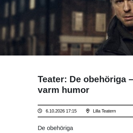
Teater: De obehöriga 
varm humor
6.10.2026 17:15
Lilla Teatern
De obehöriga