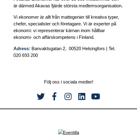
är därmed Akavas fjärde största medlemsorganisation.
Vi ekonomer är allt från mattegenier till kreativa typer,
chefer, specialister och företagare. Vi är experter på
ekonomi: vi representerar kärnan inom hållbar
ekonomi- och affärskompetens i Finland.
Adress:
Banvaktsgatan 2, 00520 Helsingfors | Tel.
020 693 200
Följ oss i sociala medier!