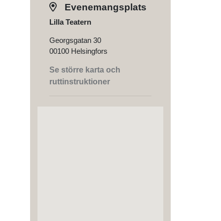
Evenemangsplats
Lilla Teatern
Georgsgatan 30
00100 Helsingfors
Se större karta och
ruttinstruktioner