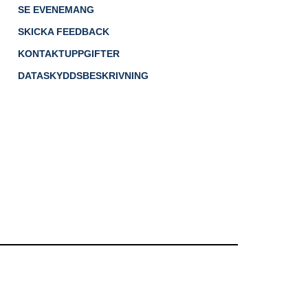
SE EVENEMANG
SKICKA FEEDBACK
KONTAKTUPPGIFTER
DATASKYDDSBESKRIVNING