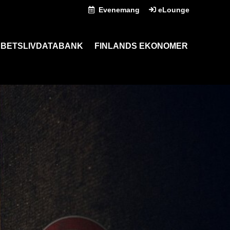
Evenemang
eLounge
BETSLIVDATABANK
FINLANDS EKONOMER