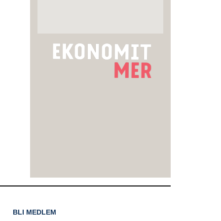
BLI MEDLEM