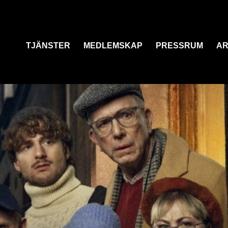
TJÄNSTER
MEDLEMSKAP
PRESSRUM
AR