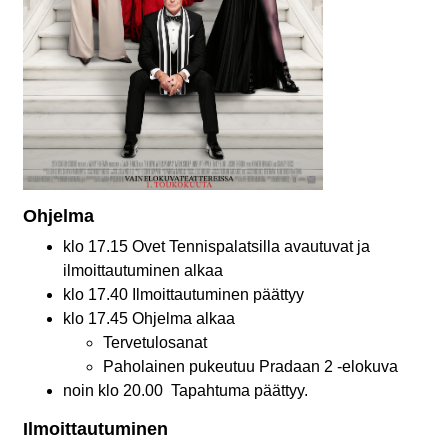
Ohjelma
klo 17.15 Ovet Tennispalatsilla avautuvat ja
ilmoittautuminen alkaa
klo 17.40 Ilmoittautuminen päättyy
klo 17.45 Ohjelma alkaa
Tervetulosanat
Paholainen pukeutuu Pradaan 2 -elokuva
noin klo 20.00
Tapahtuma päättyy.
Ilmoittautuminen