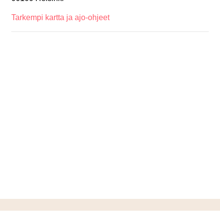
Tarkempi kartta ja ajo-ohjeet