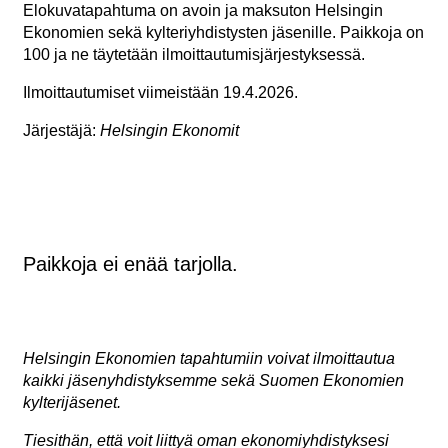
Elokuvatapahtuma on avoin ja maksuton Helsingin
Ekonomien sekä kylteriyhdistysten jäsenille.
Paikkoja
on
100 ja ne täytetään ilmoittautumisjärjestyksessä.
Ilmoittautumiset viimeistään 19.4.2026.
Järjestäjä:
Helsingin Ekonomit
Paikkoja ei enää tarjolla.
Helsingin Ekonomien tapahtumiin voivat ilmoittautua
kaikki jäsenyhdistyksemme sekä Suomen Ekonomien
kylterijäsenet.
Tiesithän, että voit liittyä oman ekonomiyhdistyksesi