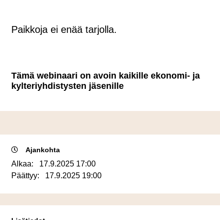
Paikkoja ei enää tarjolla.
Tämä webinaari on avoin kaikille ekonomi- ja
kylteriyhdistysten jäsenille
Ajankohta
Alkaa:
17.9.2025 17:00
Päättyy:
17.9.2025 19:00