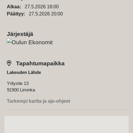
Alkaa:
27.5.2026 18:00
Päättyy:
27.5.2026 20:00
Järjestäjä
Tapahtumapaikka
Lakeuden Lähde
Yritystie 13
91900 Liminka
Tarkempi kartta ja ajo-ohjeet