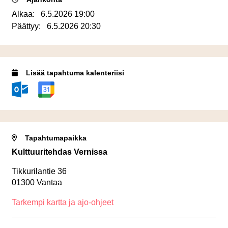
Alkaa:
6.5.2026 19:00
Päättyy:
6.5.2026 20:30
Lisää tapahtuma kalenteriisi
Tapahtumapaikka
Kulttuuritehdas Vernissa
Tikkurilantie 36
01300 Vantaa
Tarkempi kartta ja ajo-ohjeet