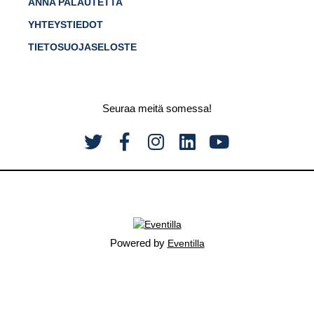
ANNA PALAUTETTA
YHTEYSTIEDOT
TIETOSUOJASELOSTE
Seuraa meitä somessa!
Powered by
Eventilla