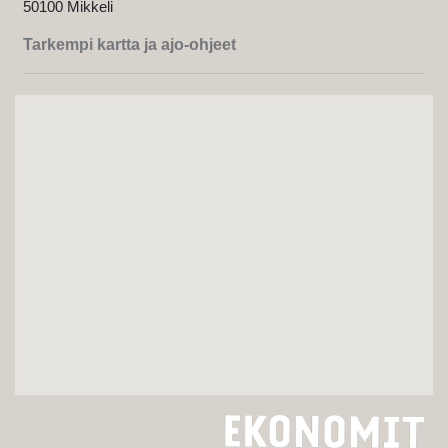
50100 Mikkeli
Tarkempi kartta ja ajo-ohjeet