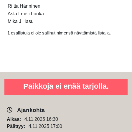
Riitta Hänninen
Asta Irmeli Lonka
Mika J Hasu
1 osallistuja ei ole sallinut nimensä näyttämistä listalla.
Paikkoja ei enää tarjolla.
Ajankohta
Alkaa:
4.11.2025 16:30
Päättyy:
4.11.2025 17:00