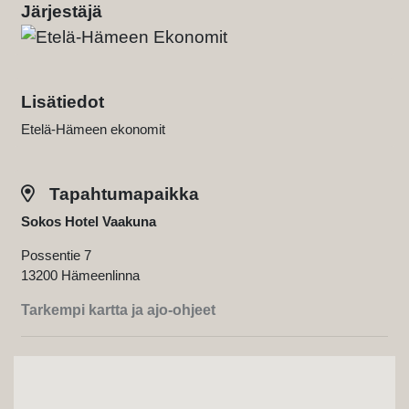
Järjestäjä
Lisätiedot
Etelä-Hämeen ekonomit
Tapahtumapaikka
Sokos Hotel Vaakuna
Possentie 7
13200 Hämeenlinna
Tarkempi kartta ja ajo-ohjeet