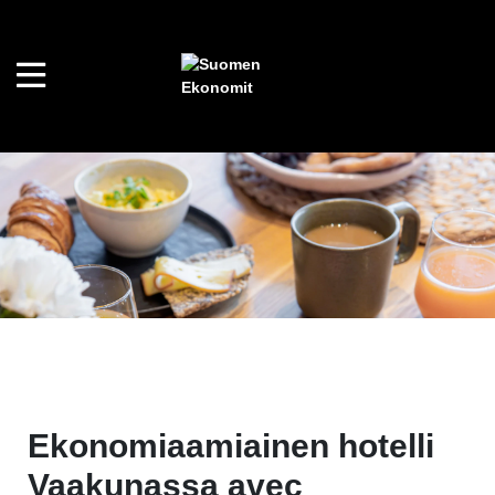
Ekonomiaamiainen hotelli
Vaakunassa avec