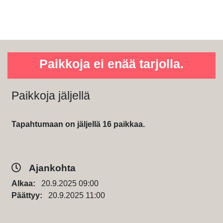
Paikkoja ei enää tarjolla.
Paikkoja jäljellä
Tapahtumaan on jäljellä 16 paikkaa.
Ajankohta
Alkaa:
20.9.2025 09:00
Päättyy:
20.9.2025 11:00