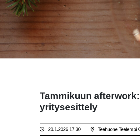
Tammikuun afterwork: 
yritysesittely
29.1.2026 17:30
Teehuone Teelempi 