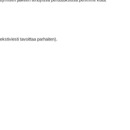
kstiviesti tavoittaa parhaiten).