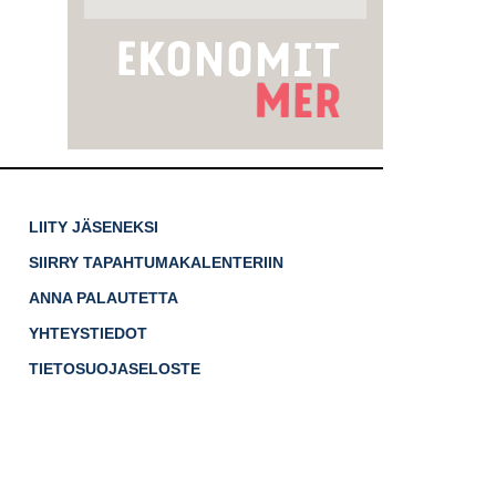
LIITY JÄSENEKSI
SIIRRY TAPAHTUMAKALENTERIIN
ANNA PALAUTETTA
YHTEYSTIEDOT
TIETOSUOJASELOSTE