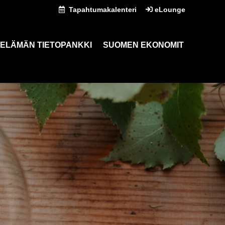
Tapahtumakalenteri
eLounge
ELÄMÄN TIETOPANKKI
SUOMEN EKONOMIT