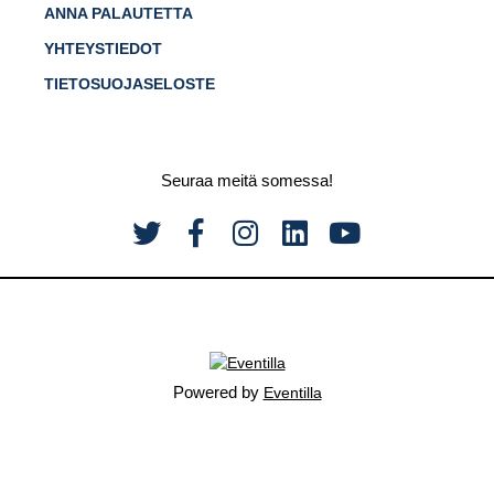
ANNA PALAUTETTA
YHTEYSTIEDOT
TIETOSUOJASELOSTE
Seuraa meitä somessa!
Powered by
Eventilla