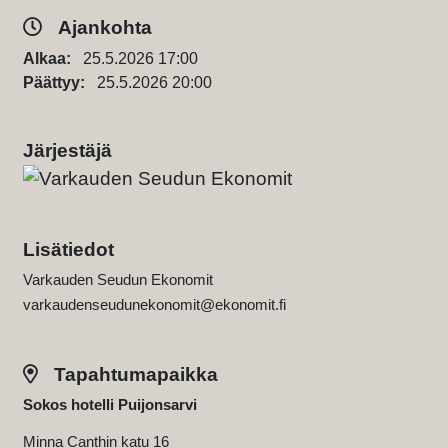
Ajankohta
Alkaa:
25.5.2026 17:00
Päättyy:
25.5.2026 20:00
Järjestäjä
Lisätiedot
Varkauden Seudun Ekonomit
varkaudenseudunekonomit@ekonomit.fi
Tapahtumapaikka
Sokos hotelli Puijonsarvi
Minna Canthin katu 16