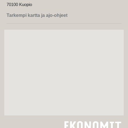
70100 Kuopio
Tarkempi kartta ja ajo-ohjeet