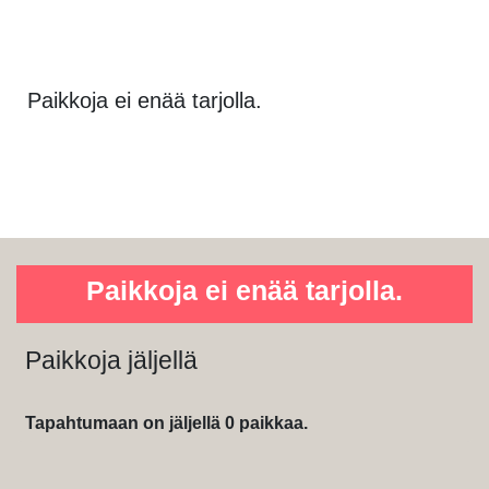
Paikkoja ei enää tarjolla.
Paikkoja ei enää tarjolla.
Paikkoja jäljellä
Tapahtumaan on jäljellä 0 paikkaa.