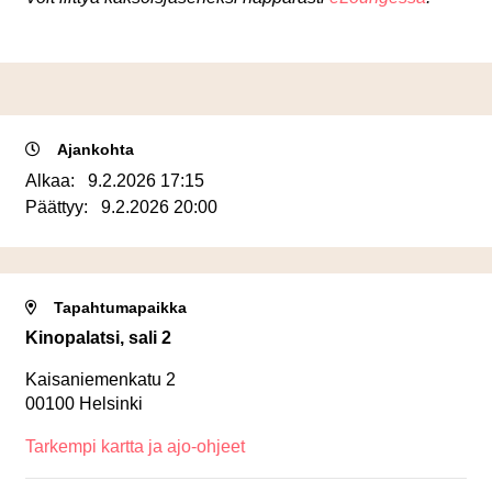
Ajankohta
Alkaa:
9.2.2026 17:15
Päättyy:
9.2.2026 20:00
Tapahtumapaikka
Kinopalatsi, sali 2
Kaisaniemenkatu 2
00100 Helsinki
Tarkempi kartta ja ajo-ohjeet