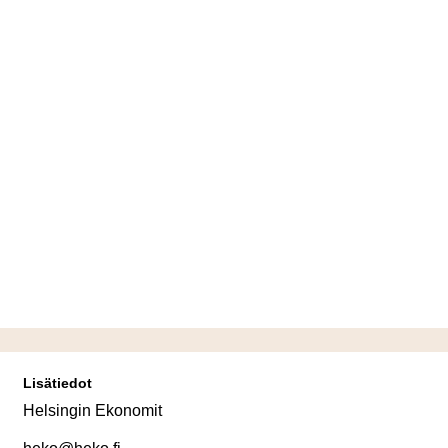
Lisätiedot
Helsingin Ekonomit