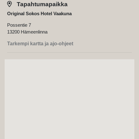
Tapahtumapaikka
Original Sokos Hotel Vaakuna
Possentie 7
13200 Hämeenlinna
Tarkempi kartta ja ajo-ohjeet