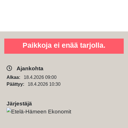
Paikkoja ei enää tarjolla.
Ajankohta
Alkaa:
18.4.2026 09:00
Päättyy:
18.4.2026 10:30
Järjestäjä