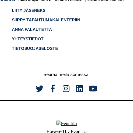
LIITY JÄSENEKSI
SIIRRY TAPAHTUMAKALENTERIIN
ANNA PALAUTETTA
YHTEYSTIEDOT
TIETOSUOJASELOSTE
Seuraa meitä somessa!
Powered by
Eventilla