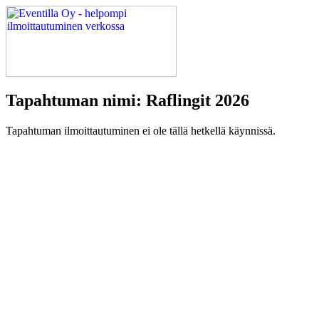
Tapahtuman nimi: Raflingit 2026
Tapahtuman ilmoittautuminen ei ole tällä hetkellä käynnissä.