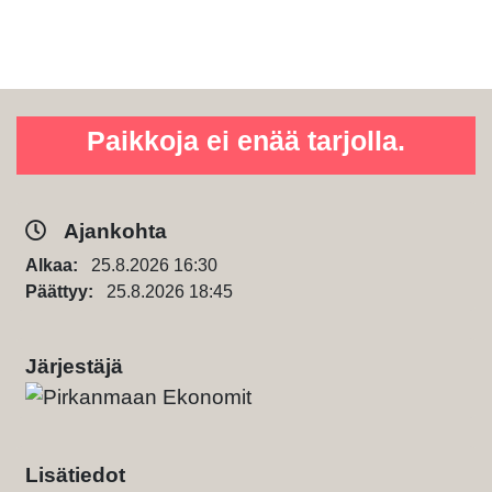
Paikkoja ei enää tarjolla.
Ajankohta
Alkaa:
25.8.2026 16:30
Päättyy:
25.8.2026 18:45
Järjestäjä
Lisätiedot