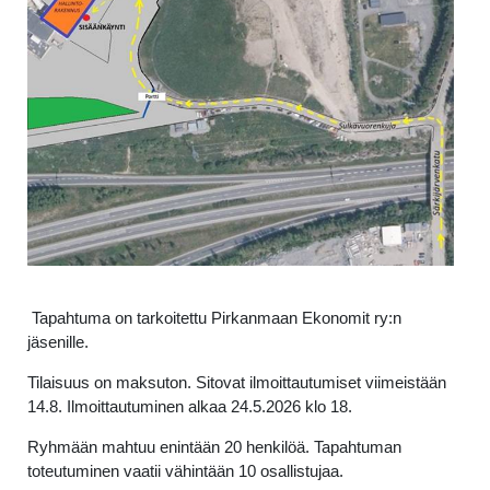
Tapahtuma on tarkoitettu Pirkanmaan Ekonomit ry:n
jäsenille.
Tilaisuus on maksuton. Sitovat ilmoittautumiset viimeistään
14.8. Ilmoittautuminen alkaa 24.5.2026 klo 18.
Ryhmään mahtuu enintään 20 henkilöä. Tapahtuman
toteutuminen vaatii vähintään 10 osallistujaa.