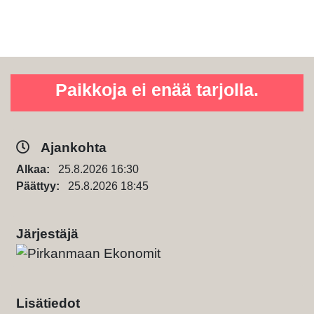
Paikkoja ei enää tarjolla.
Ajankohta
Alkaa:
25.8.2026 16:30
Päättyy:
25.8.2026 18:45
Järjestäjä
Lisätiedot