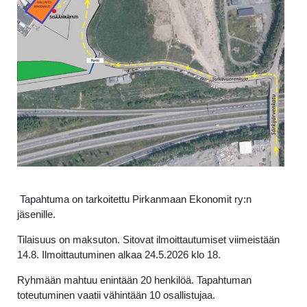
Tapahtuma on tarkoitettu Pirkanmaan Ekonomit ry:n
jäsenille.
Tilaisuus on maksuton. Sitovat ilmoittautumiset viimeistään
14.8. Ilmoittautuminen alkaa 24.5.2026 klo 18.
Ryhmään mahtuu enintään 20 henkilöä. Tapahtuman
toteutuminen vaatii vähintään 10 osallistujaa.