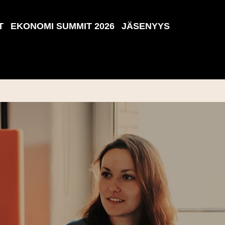
T
EKONOMI SUMMIT 2026
JÄSENYYS