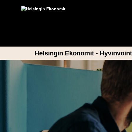
Helsingin Ekonomit - Hyvinvoin