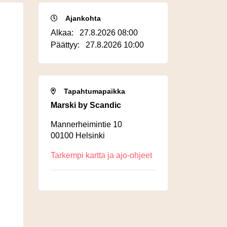
Ajankohta
Alkaa:
27.8.2026 08:00
Päättyy:
27.8.2026 10:00
Tapahtumapaikka
Marski by Scandic
Mannerheimintie 10
00100 Helsinki
Tarkempi kartta ja ajo-ohjeet