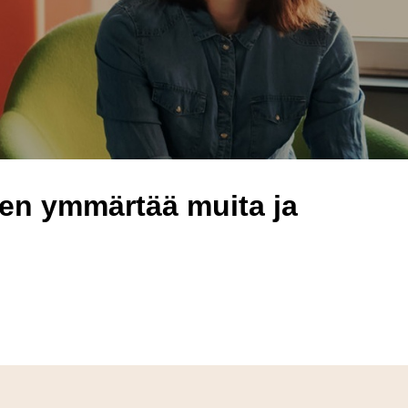
en ymmärtää muita ja