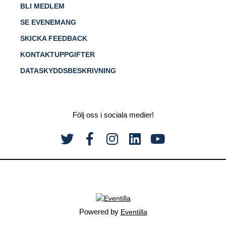
BLI MEDLEM
SE EVENEMANG
SKICKA FEEDBACK
KONTAKTUPPGIFTER
DATASKYDDSBESKRIVNING
Följ oss i sociala medier!
Powered by
Eventilla