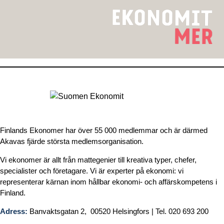
Finlands Ekonomer har över 55 000 medlemmar och är därmed
Akavas fjärde största medlemsorganisation.
Vi ekonomer är allt från mattegenier till kreativa typer, chefer,
specialister och företagare. Vi är experter på ekonomi: vi
representerar kärnan inom hållbar ekonomi- och affärskompetens i
Finland.
Adress:
Banvaktsgatan 2, 00520 Helsingfors | Tel. 020 693 200