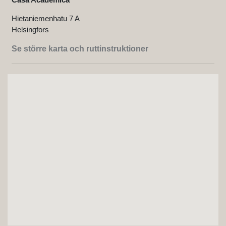
Hietaniemenhatu 7 A
Helsingfors
Se större karta och ruttinstruktioner