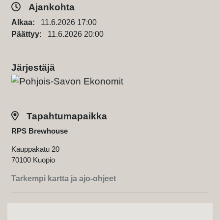
Ajankohta
Alkaa:
11.6.2026 17:00
Päättyy:
11.6.2026 20:00
Järjestäjä
Tapahtumapaikka
RPS Brewhouse
Kauppakatu 20
70100 Kuopio
Tarkempi kartta ja ajo-ohjeet