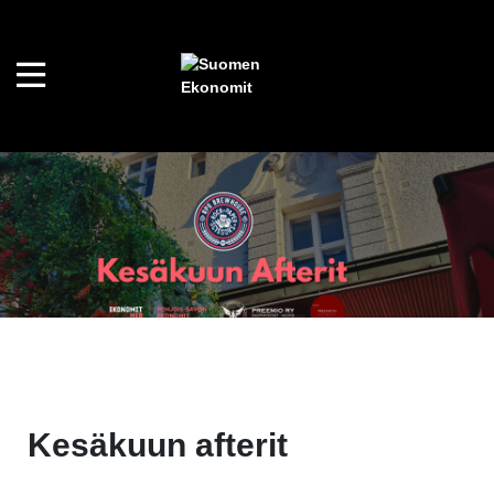
Kesäkuun afterit