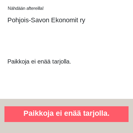
Nähdään aftereilla!
Pohjois-Savon Ekonomit ry
Paikkoja ei enää tarjolla.
Paikkoja ei enää tarjolla.