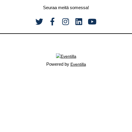
Seuraa meitä somessa!
Powered by
Eventilla