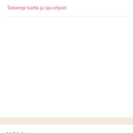
Tarkempi kartta ja ajo-ohjeet