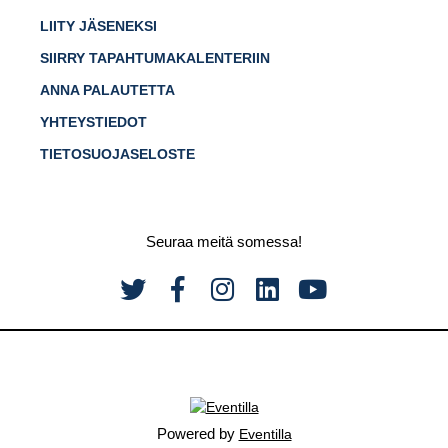
LIITY JÄSENEKSI
SIIRRY TAPAHTUMAKALENTERIIN
ANNA PALAUTETTA
YHTEYSTIEDOT
TIETOSUOJASELOSTE
Seuraa meitä somessa!
Powered by
Eventilla