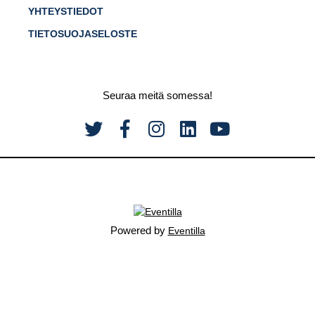
YHTEYSTIEDOT
TIETOSUOJASELOSTE
Seuraa meitä somessa!
Powered by
Eventilla