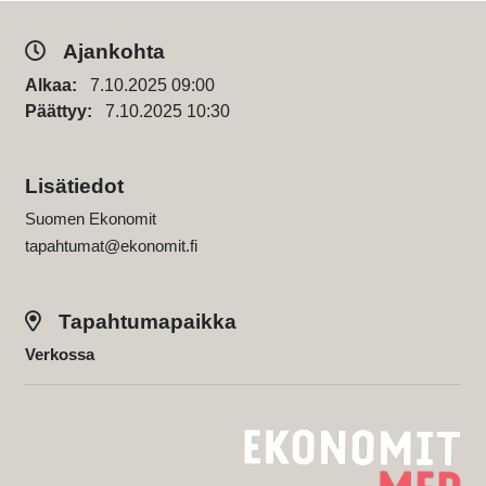
Ajankohta
Alkaa:
7.10.2025 09:00
Päättyy:
7.10.2025 10:30
Lisätiedot
Suomen Ekonomit
tapahtumat@ekonomit.fi
Tapahtumapaikka
Verkossa