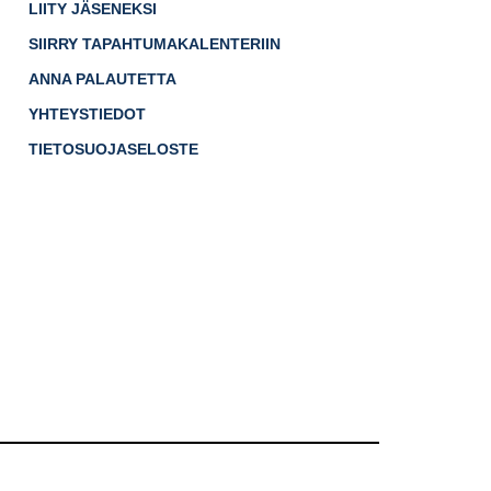
LIITY JÄSENEKSI
SIIRRY TAPAHTUMAKALENTERIIN
ANNA PALAUTETTA
YHTEYSTIEDOT
TIETOSUOJASELOSTE