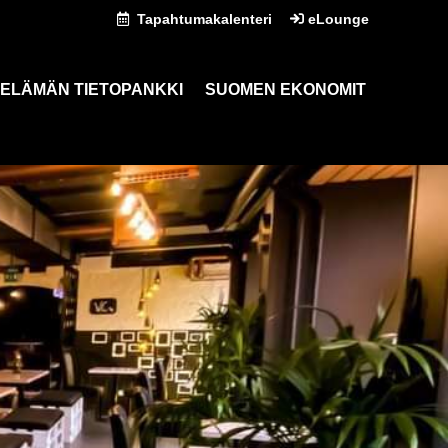
Tapahtumakalenteri
eLounge
ELÄMÄN TIETOPANKKI
SUOMEN EKONOMIT