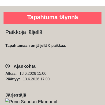
Tapahtuma täynnä
Paikkoja jäljellä
Tapahtumaan on jäljellä 0 paikkaa.
Ajankohta
Alkaa:
13.6.2026 15:00
Päättyy:
13.6.2026 17:00
Järjestäjä