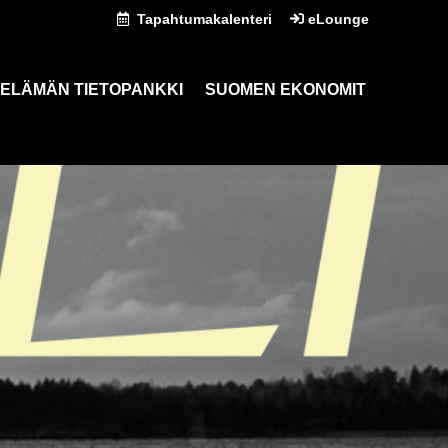
Tapahtumakalenteri
eLounge
ELÄMÄN TIETOPANKKI
SUOMEN EKONOMIT