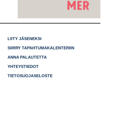
LIITY JÄSENEKSI
SIIRRY TAPAHTUMAKALENTERIIN
ANNA PALAUTETTA
YHTEYSTIEDOT
TIETOSUOJASELOSTE