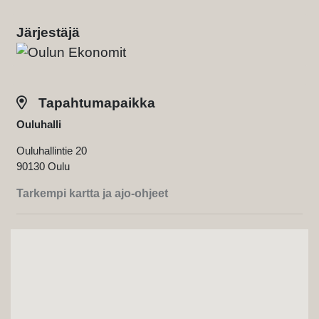
Järjestäjä
Tapahtumapaikka
Ouluhalli
Ouluhallintie 20
90130 Oulu
Tarkempi kartta ja ajo-ohjeet