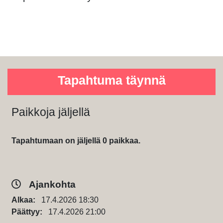
Tapahtuma täynnä
Paikkoja jäljellä
Tapahtumaan on jäljellä 0 paikkaa.
Ajankohta
Alkaa:
17.4.2026 18:30
Päättyy:
17.4.2026 21:00