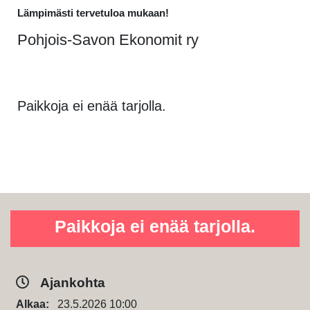
Lämpimästi tervetuloa mukaan!
Pohjois-Savon Ekonomit ry
Paikkoja ei enää tarjolla.
Paikkoja ei enää tarjolla.
Ajankohta
Alkaa:
23.5.2026 10:00