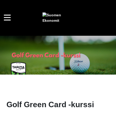
Golf Green Card -kurssi