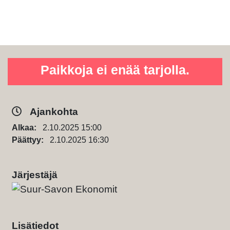
Paikkoja ei enää tarjolla.
Ajankohta
Alkaa:
2.10.2025 15:00
Päättyy:
2.10.2025 16:30
Järjestäjä
Lisätiedot