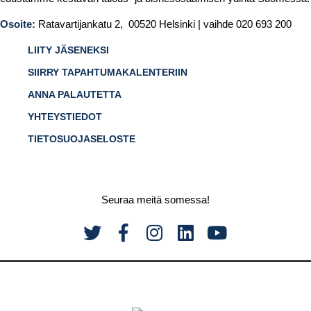
Osoite:
Ratavartijankatu 2, 00520 Helsinki | vaihde 020 693 200
LIITY JÄSENEKSI
SIIRRY TAPAHTUMAKALENTERIIN
ANNA PALAUTETTA
YHTEYSTIEDOT
TIETOSUOJASELOSTE
Seuraa meitä somessa!