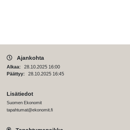
Ajankohta
Alkaa:
28.10.2025 16:00
Päättyy:
28.10.2025 16:45
Lisätiedot
Suomen Ekonomit
tapahtumat@ekonomit.fi