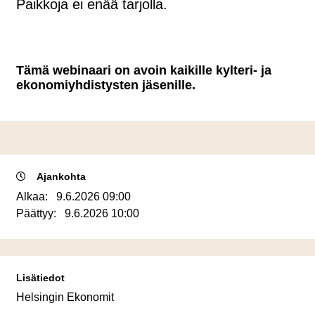
Paikkoja ei enää tarjolla.
Tämä webinaari on avoin kaikille kylteri- ja
ekonomiyhdistysten jäsenille.
Ajankohta
Alkaa:
9.6.2026 09:00
Päättyy:
9.6.2026 10:00
Lisätiedot
Helsingin Ekonomit